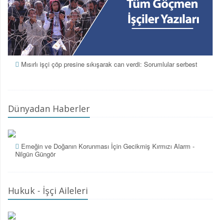
Mısırlı işçi çöp presine sıkışarak can verdi: Sorumlular serbest
Dünyadan Haberler
Emeğin ve Doğanın Korunması İçin Gecikmiş Kırmızı Alarm -
Nilgün Güngör
Hukuk - İşçi Aileleri