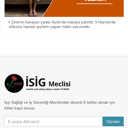
Çine'nin kanayan yarası Aydın'da masaya yatırıldı: 5 Haziran'da
silikozis hastası işçilerin yaşam hakkı savunuldu
İşçi Sağlığı ve İş Güvenliği Meclisinden düzenli E-bülten almak için
lütfen kayıt olunuz.
Gönder