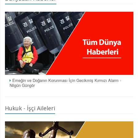
Emeğin ve Doğanın Korunması İçin Gecikmiş Kırmızı Alarm -
Nilgün Güngör
Hukuk - İşçi Aileleri