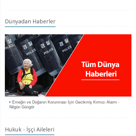
Dünyadan Haberler
Emeğin ve Doğanın Korunması İçin Gecikmiş Kırmızı Alarm -
Nilgün Güngör
Hukuk - İşçi Aileleri