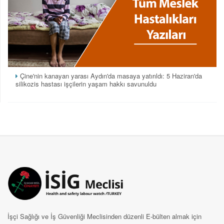
Çine'nin kanayan yarası Aydın'da masaya yatırıldı: 5 Haziran'da
silikozis hastası işçilerin yaşam hakkı savunuldu
İşçi Sağlığı ve İş Güvenliği Meclisinden düzenli E-bülten almak için