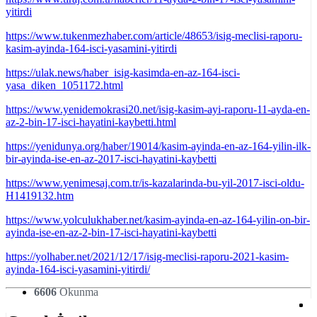
yitirdi
https://www.tukenmezhaber.com/article/48653/isig-meclisi-raporu-
kasim-ayinda-164-isci-yasamini-yitirdi
https://ulak.news/haber_isig-kasimda-en-az-164-isci-
yasa_diken_1051172.html
https://www.yenidemokrasi20.net/isig-kasim-ayi-raporu-11-ayda-en-
az-2-bin-17-isci-hayatini-kaybetti.html
https://yenidunya.org/haber/19014/kasim-ayinda-en-az-164-yilin-ilk-
bir-ayinda-ise-en-az-2017-isci-hayatini-kaybetti
https://www.yenimesaj.com.tr/is-kazalarinda-bu-yil-2017-isci-oldu-
H1419132.htm
https://www.yolculukhaber.net/kasim-ayinda-en-az-164-yilin-on-bir-
ayinda-ise-en-az-2-bin-17-isci-hayatini-kaybetti
https://yolhaber.net/2021/12/17/isig-meclisi-raporu-2021-kasim-
ayinda-164-isci-yasamini-yitirdi/
6606
Okunma