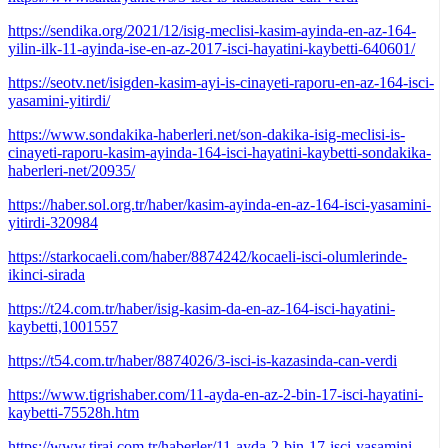
https://sendika.org/2021/12/isig-meclisi-kasim-ayinda-en-az-164-
yilin-ilk-11-ayinda-ise-en-az-2017-isci-hayatini-kaybetti-640601/
https://seotv.net/isigden-kasim-ayi-is-cinayeti-raporu-en-az-164-isci-
yasamini-yitirdi/
https://www.sondakika-haberleri.net/son-dakika-isig-meclisi-is-
cinayeti-raporu-kasim-ayinda-164-isci-hayatini-kaybetti-sondakika-
haberleri-net/20935/
https://haber.sol.org.tr/haber/kasim-ayinda-en-az-164-isci-yasamini-
yitirdi-320984
https://starkocaeli.com/haber/8874242/kocaeli-isci-olumlerinde-
ikinci-sirada
https://t24.com.tr/haber/isig-kasim-da-en-az-164-isci-hayatini-
kaybetti,1001557
https://t54.com.tr/haber/8874026/3-isci-is-kazasinda-can-verdi
https://www.tigrishaber.com/11-ayda-en-az-2-bin-17-isci-hayatini-
kaybetti-75528h.htm
https://www.tiraj.com.tr/haberler/11-ayda-2-bin-17-isci-yasamini-