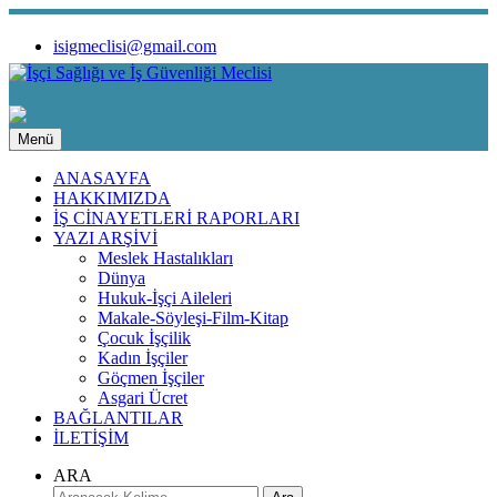
isigmeclisi@gmail.com
Menü
ANASAYFA
HAKKIMIZDA
İŞ CİNAYETLERİ RAPORLARI
YAZI ARŞİVİ
Meslek Hastalıkları
Dünya
Hukuk-İşçi Aileleri
Makale-Söyleşi-Film-Kitap
Çocuk İşçilik
Kadın İşçiler
Göçmen İşçiler
Asgari Ücret
BAĞLANTILAR
İLETİŞİM
ARA