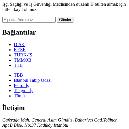
İşçi Sağlığı ve İş Güvenliği Meclisinden düzenli E-bülten almak için
lütfen kayıt olunuz.
Gönder
Bağlantılar
DİSK
KESK
TÜRK-İŞ
TMMOB
TTB
TBB
İstanbul Tabip Odası
Petrol İş
Tekgıda-İş
Tümü
İletişim
Caferağa Mah. General Asım Gündüz (Bahariye) Cad.Yeğiner
Apt.B Blok. No:37 Kadıköy İstanbul