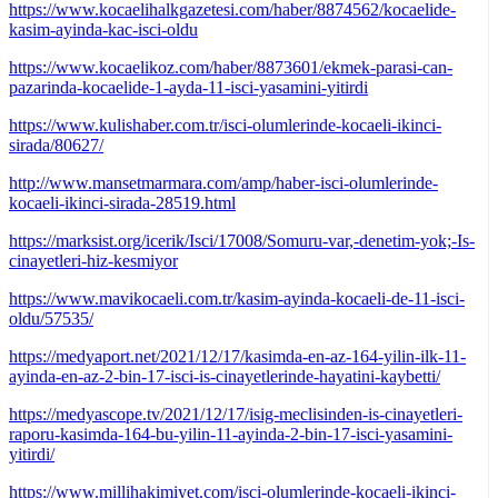
https://www.kocaelihalkgazetesi.com/haber/8874562/kocaelide-
kasim-ayinda-kac-isci-oldu
https://www.kocaelikoz.com/haber/8873601/ekmek-parasi-can-
pazarinda-kocaelide-1-ayda-11-isci-yasamini-yitirdi
https://www.kulishaber.com.tr/isci-olumlerinde-kocaeli-ikinci-
sirada/80627/
http://www.mansetmarmara.com/amp/haber-isci-olumlerinde-
kocaeli-ikinci-sirada-28519.html
https://marksist.org/icerik/Isci/17008/Somuru-var,-denetim-yok;-Is-
cinayetleri-hiz-kesmiyor
https://www.mavikocaeli.com.tr/kasim-ayinda-kocaeli-de-11-isci-
oldu/57535/
https://medyaport.net/2021/12/17/kasimda-en-az-164-yilin-ilk-11-
ayinda-en-az-2-bin-17-isci-is-cinayetlerinde-hayatini-kaybetti/
https://medyascope.tv/2021/12/17/isig-meclisinden-is-cinayetleri-
raporu-kasimda-164-bu-yilin-11-ayinda-2-bin-17-isci-yasamini-
yitirdi/
https://www.millihakimiyet.com/isci-olumlerinde-kocaeli-ikinci-