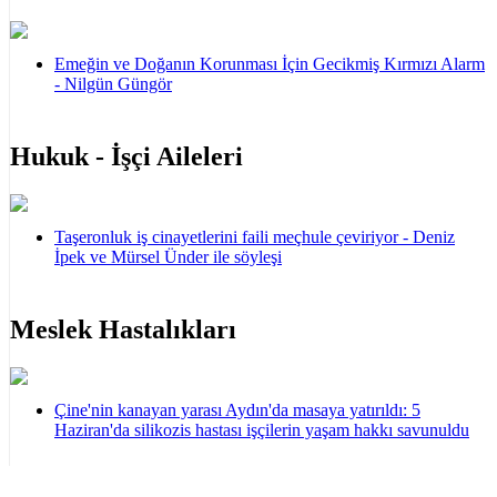
Emeğin ve Doğanın Korunması İçin Gecikmiş Kırmızı Alarm
- Nilgün Güngör
Hukuk - İşçi Aileleri
Taşeronluk iş cinayetlerini faili meçhule çeviriyor - Deniz
İpek ve Mürsel Ünder ile söyleşi
Meslek Hastalıkları
Çine'nin kanayan yarası Aydın'da masaya yatırıldı: 5
Haziran'da silikozis hastası işçilerin yaşam hakkı savunuldu