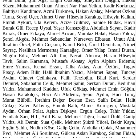
Fethi Bulut, Şim Ağa, Engin Odabaşı, Süleyman Daşgın, Hakan
Süzen, Muhammed Onan, Ahmet Nar, Fuat Yetkin, Kadir Korkmaz,
Bahtiyar Kandimov, Azmi Türkmen, Hakan Atalay, Mehmet Özkan
Turna, Sevgi Uçer, Ahmet Uyar, Hüseyin Karakuş, Hüseyin Kalkın,
Emrah Aykurt, Ula Kerem, Azize Gülmez, Şahide Budak, Hayri
Burak Gül, Recep Uysal, Yaşar Kansızoğlu, Abdullah Sayan, Kadir
Kurak, Ömer Erkaya, Ahmet Arıcan, Mümtaz Halaf, Hasan Yıldız,
Şenol Akgöz, Mehmet Sabancılar, Nurseven Elbasan, Umut Ahi,
İbrahim Örsel, Fatih Coşkun, Kamil Beki, Ümit Demirhan, Nimet
Sayraç, Neslihan Mermertaş Karaağaç, Ömer Yalap, İsmail Duran,
Nilgün Ediz, Mehmet Ali Tan, Necati Atmaca, Hasan Hüseyin
Tavlı, Salim Karaman, Mustafa Akatay, Aylin Alphan Erdemir,
Emre Yılmaz, Kemal Erzan, Talha Aktaş, Akın Öztürk, Tugay
Ersoy, Adem Bilir, Halil İbrahim Yazıcı, Mehmet Sapan, Tuncay
Aydın, Cüneyt Çetinkaya, Fatih Terzioğlu, Bilal Kurt, Serdar
Demirel, Sabahattin Çelik, Mehmet Şahin, Serkan Duran, Bedirhan
Yıldız, Muhammed Kaddur, Ufuk Göktaş, Mehmet Emin Göğün,
Hasan Karakılçık, Hacı Ali Akdeniz, Şenol Aydın, Hacı Tunç,
Murat Bülbül, İbrahim Değer, Bostan Eser, Salih Bulut, Halit
Gökçe, Zafer Pallavuş, Emrah Ballı, Ahmet Kuruçaylı, Mustafa
Aydın, Orhan Polat, Aşkın Dişkaya, Ergün Celep, Tahir Yıldız,
Fetullah Sarı, H.I., Adil Kara, Mehmet Tuğra, İsmail Ünlü, Canip
Yıldız, Ali Demir, Suat Çelik, Mehmet Şükrü Yücel, Bekir Kaya,
Ergün Şahin, Nedim Köse, Galip Çetin, Abdullah Çolak, Muammer
Evci, Mehmet Ali Sorulmaz, Gülcan Aslan Karakoç, Sultan Fidan,