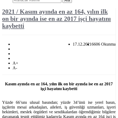
Ara
2021 / Kasım ayında en az 164, yılın ilk
on bir ayında ise en az 2017 işçi hayatını
kaybetti
17.12.2021
6606 Okunma
A+
A-
Kasım ayında en az 164, yılın ilk on bir ayında ise en az 2017
işçi hayatını kaybetti
Yüzde 66’sını ulusal basından; yüzde 34’ünü ise yerel basın,
işçilerin mesai arkadaşları, aileleri, iş güvenliği uzmanları, işyeri
hekimleri, meslek örgütleri ve sendikalardan öğrendiğimiz bilgilere
dayanarak tespit ettiğimiz kadarıyla Kasım ayında en az 164 işçi iş