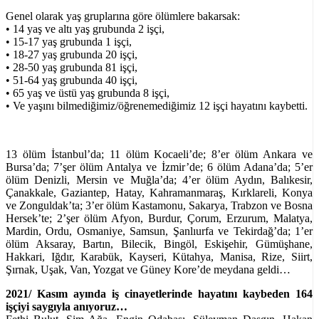
Genel olarak yaş gruplarına göre ölümlere bakarsak:
• 14 yaş ve altı yaş grubunda 2 işçi,
• 15-17 yaş grubunda 1 işçi,
• 18-27 yaş grubunda 20 işçi,
• 28-50 yaş grubunda 81 işçi,
• 51-64 yaş grubunda 40 işçi,
• 65 yaş ve üstü yaş grubunda 8 işçi,
• Ve yaşını bilmediğimiz/öğrenemediğimiz 12 işçi hayatını kaybetti.
13 ölüm İstanbul’da; 11 ölüm Kocaeli’de; 8’er ölüm Ankara ve
Bursa’da; 7’şer ölüm Antalya ve İzmir’de; 6 ölüm Adana’da; 5’er
ölüm Denizli, Mersin ve Muğla’da; 4’er ölüm Aydın, Balıkesir,
Çanakkale, Gaziantep, Hatay, Kahramanmaraş, Kırklareli, Konya
ve Zonguldak’ta; 3’er ölüm Kastamonu, Sakarya, Trabzon ve Bosna
Hersek’te; 2’şer ölüm Afyon, Burdur, Çorum, Erzurum, Malatya,
Mardin, Ordu, Osmaniye, Samsun, Şanlıurfa ve Tekirdağ’da; 1’er
ölüm Aksaray, Bartın, Bilecik, Bingöl, Eskişehir, Gümüşhane,
Hakkari, Iğdır, Karabük, Kayseri, Kütahya, Manisa, Rize, Siirt,
Şırnak, Uşak, Van, Yozgat ve Güney Kore’de meydana geldi…
2021/ Kasım ayında iş cinayetlerinde hayatını kaybeden 164
işçiyi saygıyla anıyoruz…