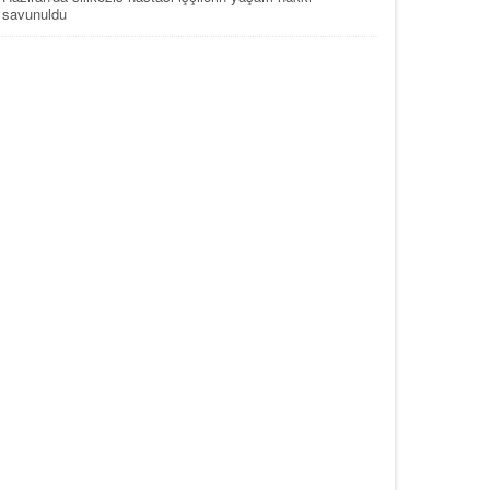
savunuldu