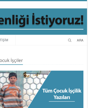
TİŞİM
ARA
ocuk İşçiler