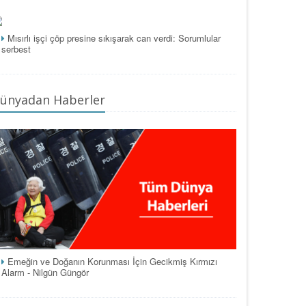
Mısırlı işçi çöp presine sıkışarak can verdi: Sorumlular
serbest
ünyadan Haberler
Emeğin ve Doğanın Korunması İçin Gecikmiş Kırmızı
Alarm - Nilgün Güngör