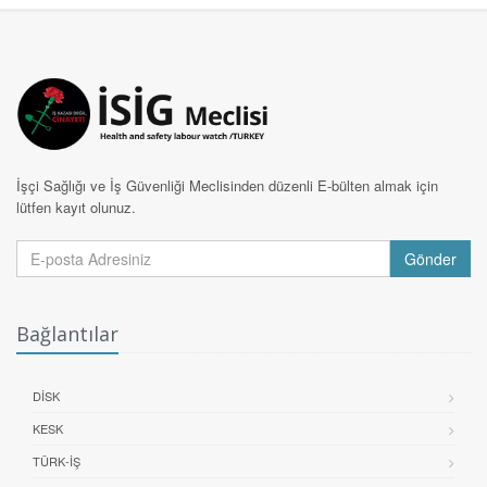
İşçi Sağlığı ve İş Güvenliği Meclisinden düzenli E-bülten almak için
lütfen kayıt olunuz.
Gönder
Bağlantılar
DİSK
KESK
TÜRK-İŞ