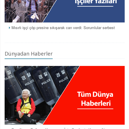
Mısırlı işçi çöp presine sıkışarak can verdi: Sorumlular serbest
Dünyadan Haberler