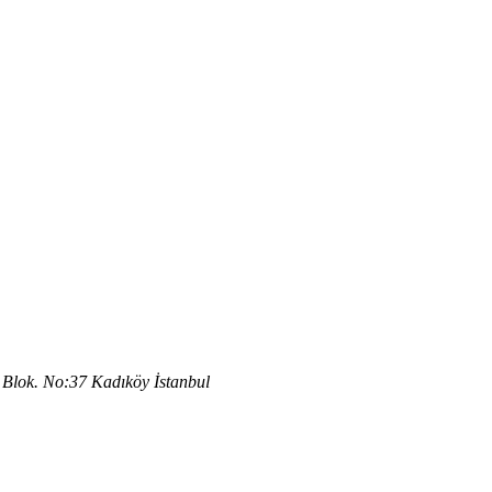
Blok. No:37 Kadıköy İstanbul