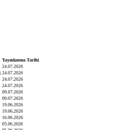
Yayınlanma Tarihi
24.07.2026
i
24.07.2026
24.07.2026
24.07.2026
09.07.2026
09.07.2026
19.06.2026
19.06.2026
16.06.2026
05.06.2026