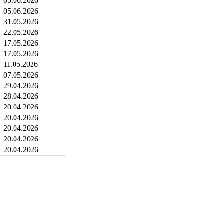
05.06.2026
05.06.2026
31.05.2026
22.05.2026
17.05.2026
17.05.2026
11.05.2026
07.05.2026
29.04.2026
28.04.2026
20.04.2026
20.04.2026
20.04.2026
20.04.2026
20.04.2026