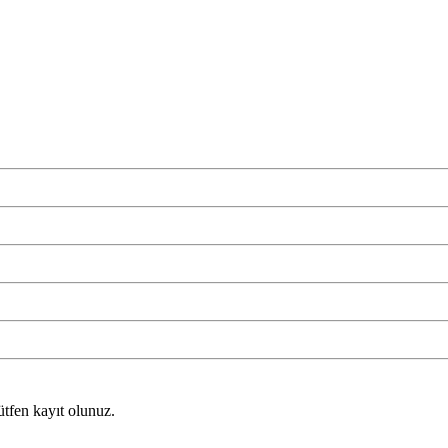
ütfen kayıt olunuz.