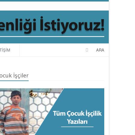
TİŞİM
ARA
ocuk İşçiler