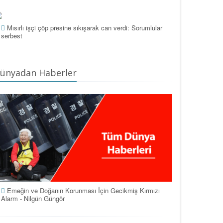
Mısırlı işçi çöp presine sıkışarak can verdi: Sorumlular
serbest
ünyadan Haberler
Emeğin ve Doğanın Korunması İçin Gecikmiş Kırmızı
Alarm - Nilgün Güngör