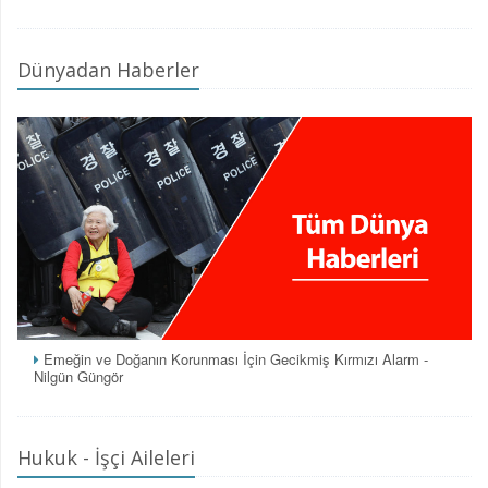
Dünyadan Haberler
Emeğin ve Doğanın Korunması İçin Gecikmiş Kırmızı Alarm -
Nilgün Güngör
Hukuk - İşçi Aileleri