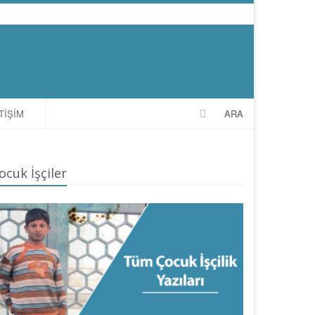
TİŞİM
ARA
ocuk İşçiler