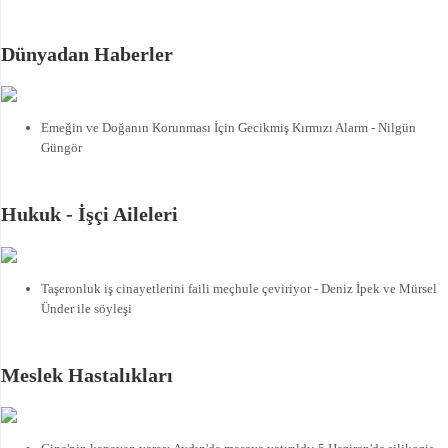
Dünyadan Haberler
Emeğin ve Doğanın Korunması İçin Gecikmiş Kırmızı Alarm - Nilgün
Güngör
Hukuk - İşçi Aileleri
Taşeronluk iş cinayetlerini faili meçhule çeviriyor - Deniz İpek ve Mürsel
Ünder ile söyleşi
Meslek Hastalıkları