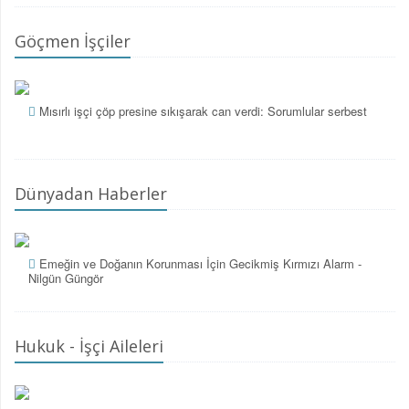
Göçmen İşçiler
Mısırlı işçi çöp presine sıkışarak can verdi: Sorumlular serbest
Dünyadan Haberler
Emeğin ve Doğanın Korunması İçin Gecikmiş Kırmızı Alarm -
Nilgün Güngör
Hukuk - İşçi Aileleri