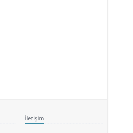
İletişim