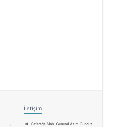
İletişim
Caferağa Mah. General Asım Gündüz