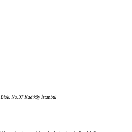
Blok. No:37 Kadıköy İstanbul