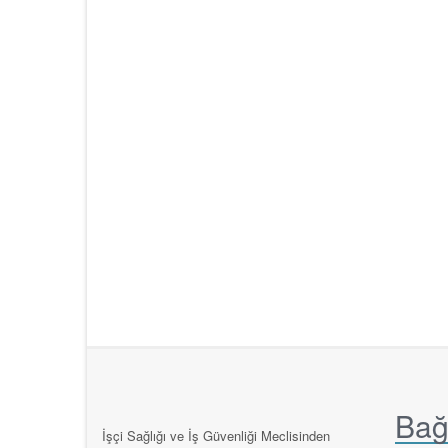
Bağl
İşçi Sağlığı ve İş Güvenliği Meclisinden