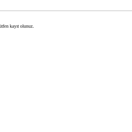
ütfen kayıt olunuz.