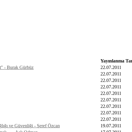
Yayınlanma Tar
et" - Burak Gürbüz
22.07.2011
22.07.2011
22.07.2011
22.07.2011
22.07.2011
22.07.2011
22.07.2011
22.07.2011
22.07.2011
ğlığı ve Güvenliği - Şeref Özcan
19.07.2011