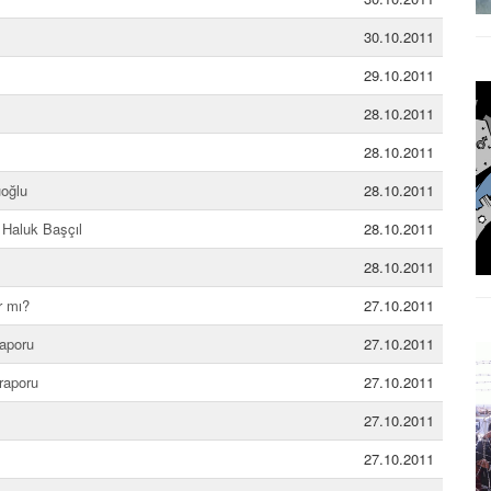
30.10.2011
29.10.2011
28.10.2011
28.10.2011
üoğlu
28.10.2011
 Haluk Başçıl
28.10.2011
28.10.2011
r mı?
27.10.2011
raporu
27.10.2011
 raporu
27.10.2011
27.10.2011
27.10.2011